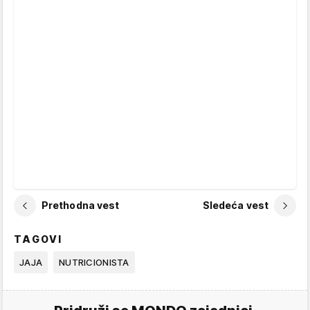
Prethodna vest
Sledeća vest
TAGOVI
JAJA
NUTRICIONISTA