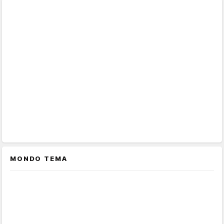
MONDO TEMA