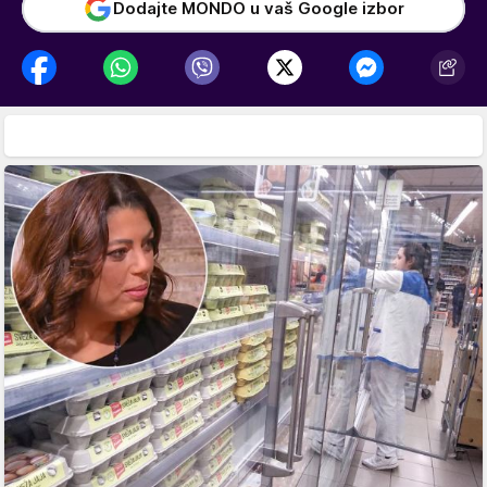
Dodajte MONDO u vaš Google izbor