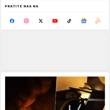
PRATITE NAS NA