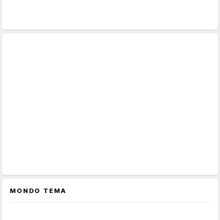
MONDO TEMA