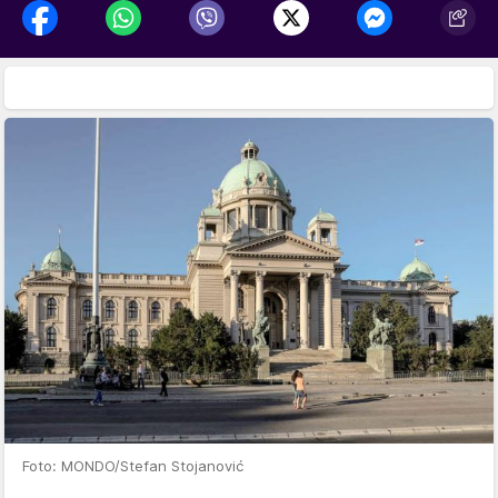
Foto: MONDO/Stefan Stojanović