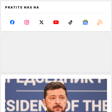
PRATITE NAS NA