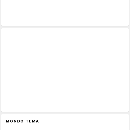
MONDO TEMA