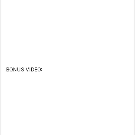
BONUS VIDEO: