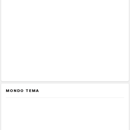
MONDO TEMA