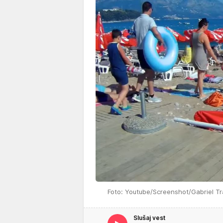
Foto: Youtube/Screenshot/Gabriel Tr
Slušaj vest