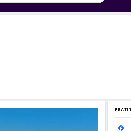
PRATI