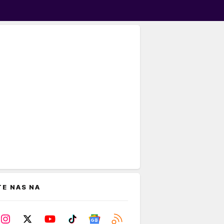
TE NAS NA