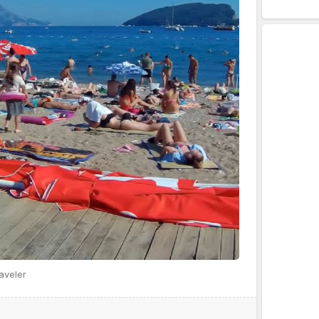
aveler