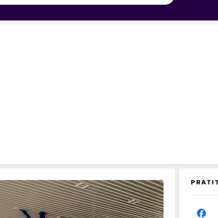
PRATI