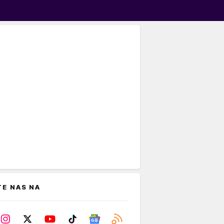
TE NAS NA