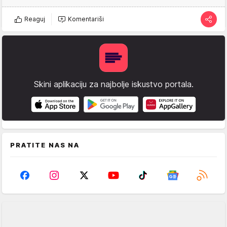
Reaguj
Komentariši
Skini aplikaciju za najbolje iskustvo portala.
PRATITE NAS NA