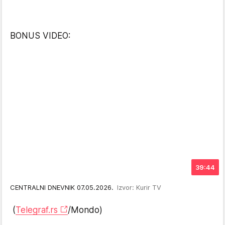
BONUS VIDEO:
39:44
CENTRALNI DNEVNIK 07.05.2026.
Izvor: Kurir TV
(
Telegraf.rs
/Mondo)