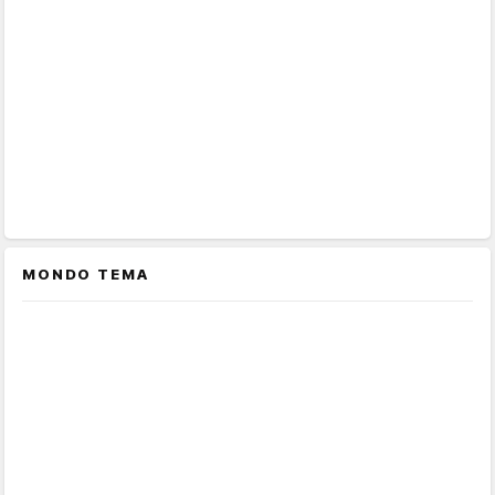
MONDO TEMA