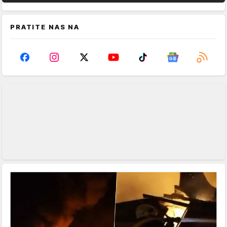
PRATITE NAS NA