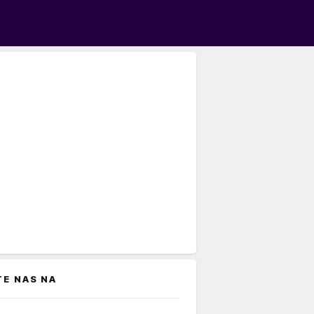
TE NAS NA