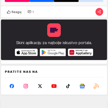
Reaguj
1
Skini aplikaciju za najbolje iskustvo portala.
PRATITE NAS NA