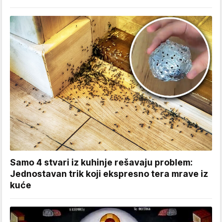
Samo 4 stvari iz kuhinje rešavaju problem:
Jednostavan trik koji ekspresno tera mrave iz
kuće