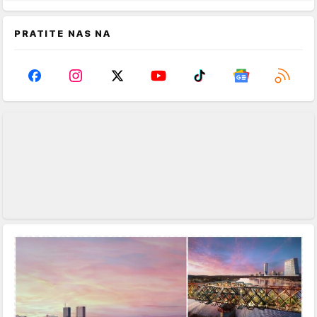
PRATITE NAS NA