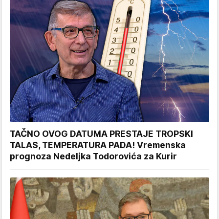
TAČNO OVOG DATUMA PRESTAJE TROPSKI
TALAS, TEMPERATURA PADA! Vremenska
prognoza Nedeljka Todorovića za Kurir