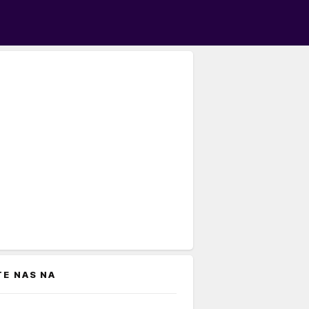
TE NAS NA