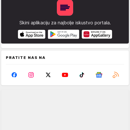
Skini aplikaciju za najbolje iskustvo portala.
PRATITE NAS NA