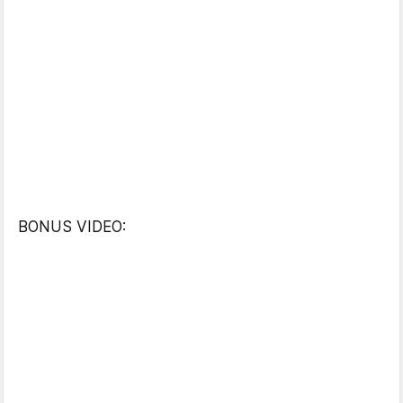
BONUS VIDEO: