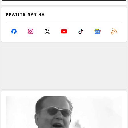
PRATITE NAS NA