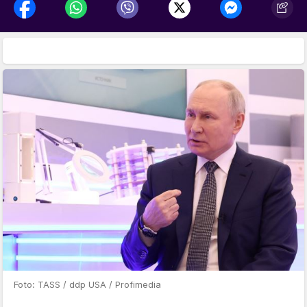
Foto: TASS / ddp USA / Profimedia