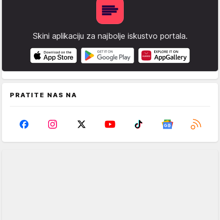
Skini aplikaciju za najbolje iskustvo portala.
PRATITE NAS NA