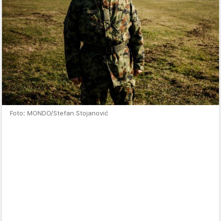
Foto: MONDO/Stefan Stojanović