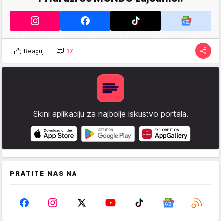
Reaguj
17
Skini aplikaciju za najbolje iskustvo portala.
PRATITE NAS NA