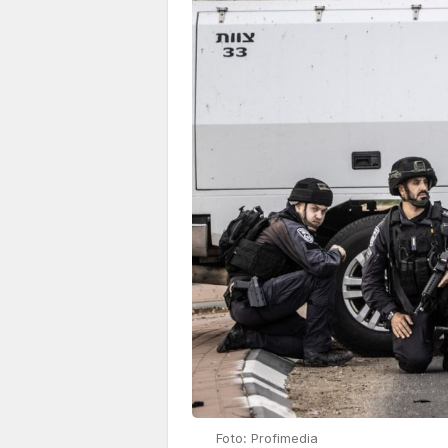
Foto: Profimedia