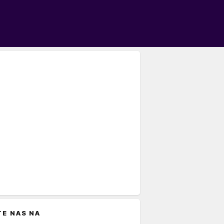
TE NAS NA