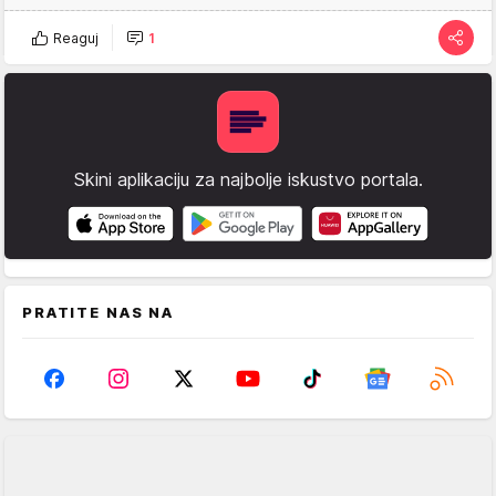
Reaguj
1
Skini aplikaciju za najbolje iskustvo portala.
PRATITE NAS NA