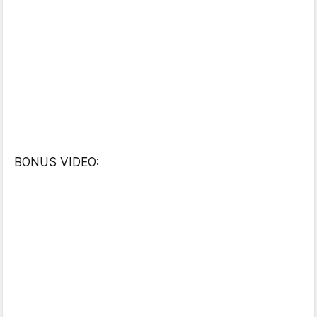
BONUS VIDEO: