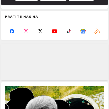
PRATITE NAS NA