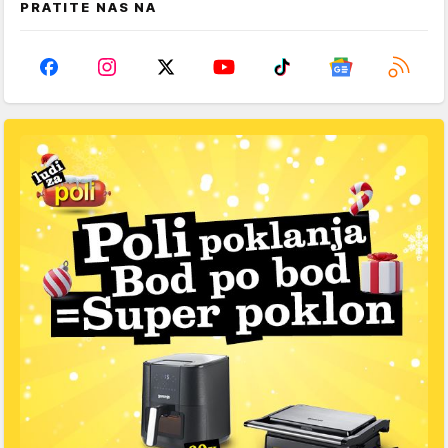
PRATITE NAS NA