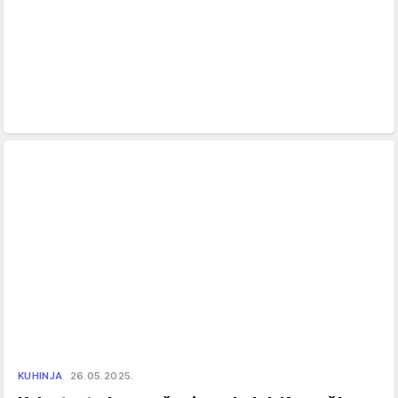
KUHINJA
26.05.2025.