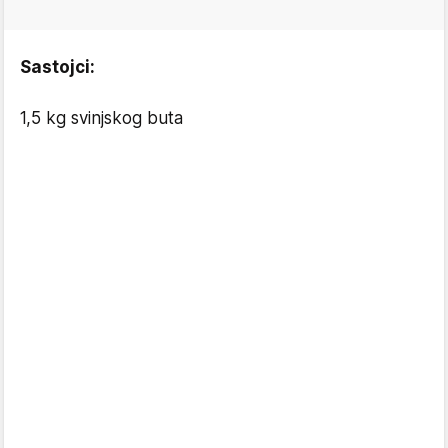
Sastojci:
1,5 kg svinjskog buta