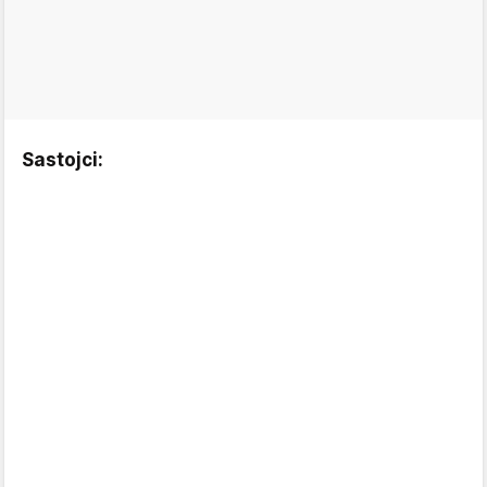
Sastojci: