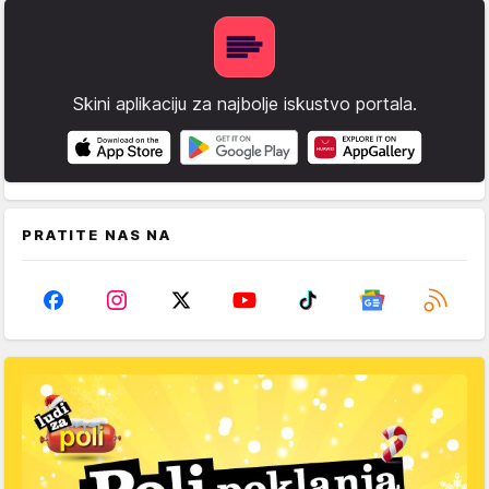
Skini aplikaciju za najbolje iskustvo portala.
PRATITE NAS NA