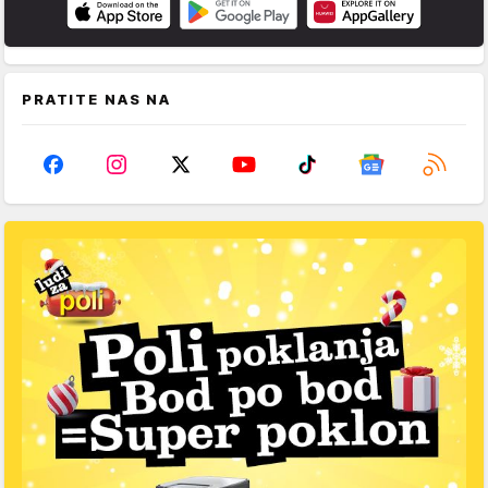
PRATITE NAS NA