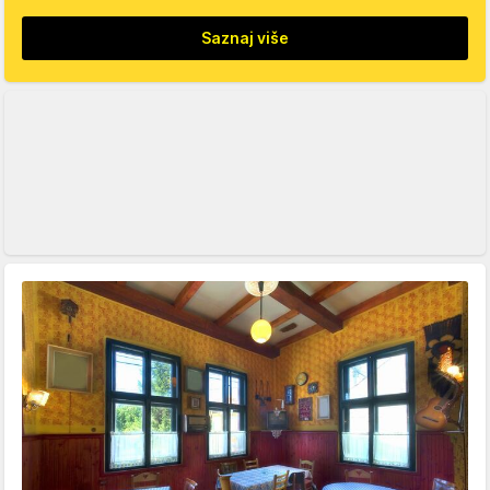
Saznaj više