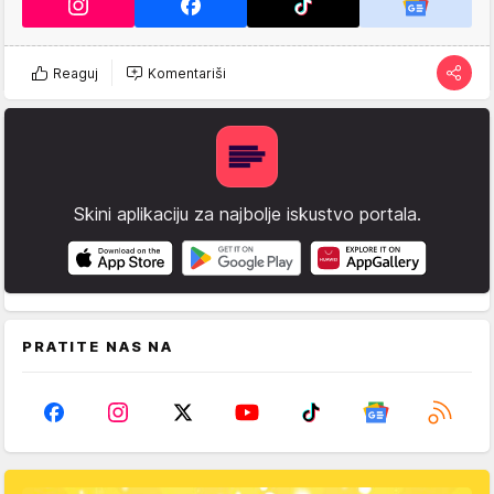
Reaguj
Komentariši
Skini aplikaciju za najbolje iskustvo portala.
PRATITE NAS NA