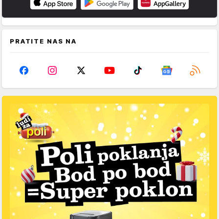
PRATITE NAS NA