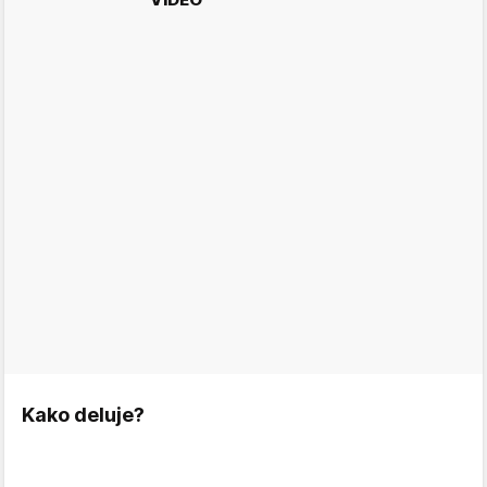
Kako deluje?