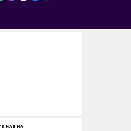
TE NAS NA