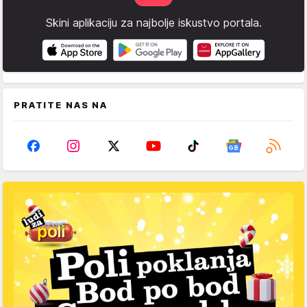
Skini aplikaciju za najbolje iskustvo portala.
PRATITE NAS NA