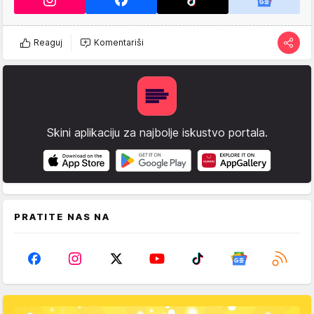
Reaguj
Komentariši
Skini aplikaciju za najbolje iskustvo portala.
PRATITE NAS NA