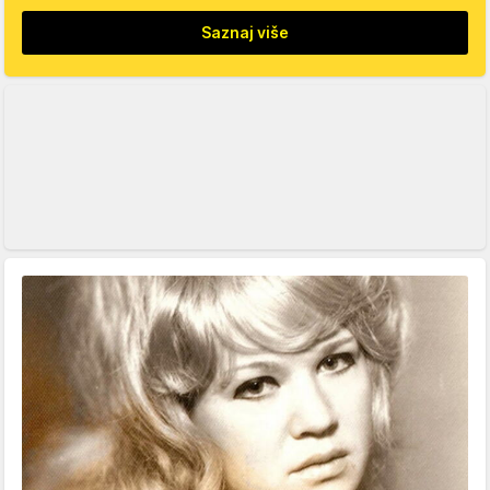
Saznaj više