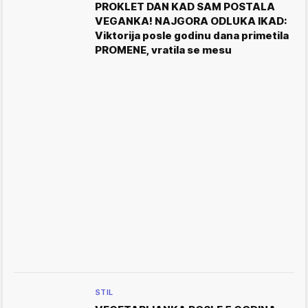
PROKLET DAN KAD SAM POSTALA
VEGANKA! NAJGORA ODLUKA IKAD:
Viktorija posle godinu dana primetila
PROMENE, vratila se mesu
STIL