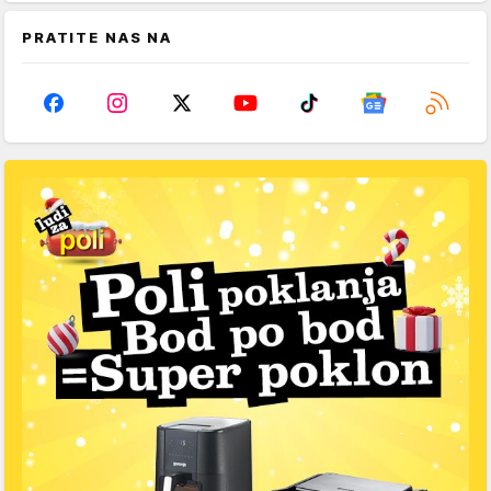
PRATITE NAS NA