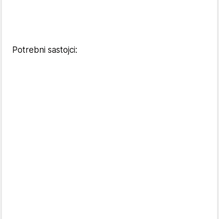
Potrebni sastojci: