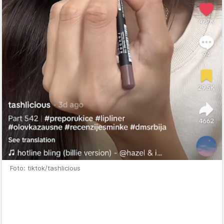
Foto: tiktok/tashlicious