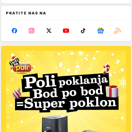
PRATITE NAS NA