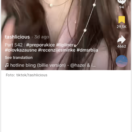
Foto: tiktok/tashlicious