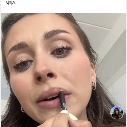
sjaja.