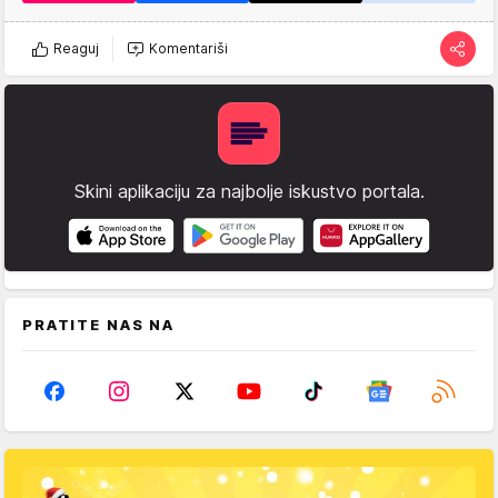
Reaguj
Komentariši
Skini aplikaciju za najbolje iskustvo portala.
PRATITE NAS NA