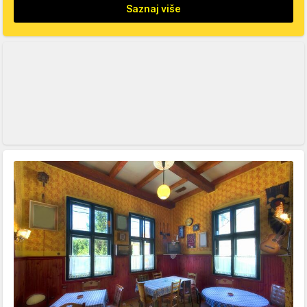
Saznaj više