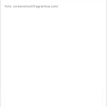
Foto: screenshoot/fragrantica.com/