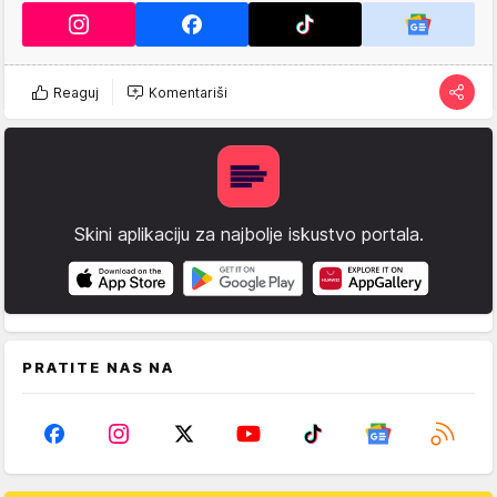
Reaguj
Komentariši
Skini aplikaciju za najbolje iskustvo portala.
PRATITE NAS NA