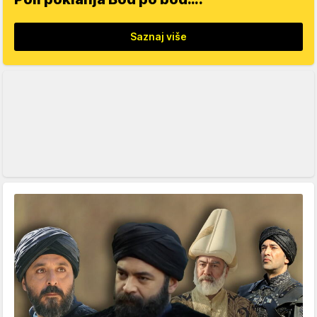
Saznaj više