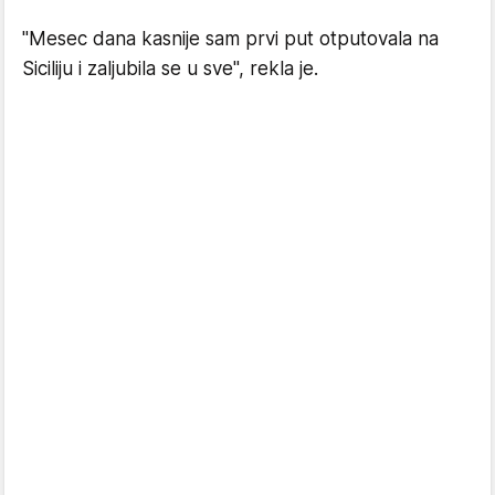
"Mesec dana kasnije sam prvi put otputovala na
Siciliju i zaljubila se u sve", rekla je.