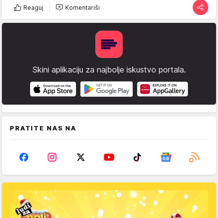
Reaguj
Komentariši
Skini aplikaciju za najbolje iskustvo portala.
PRATITE NAS NA