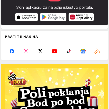
Skini aplikaciju za najbolje iskustvo portala.
PRATITE NAS NA