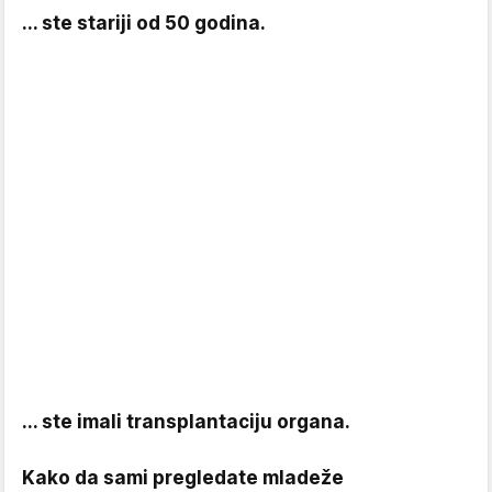
... ste stariji od 50 godina.
... ste imali transplantaciju organa.
Kako da sami pregledate mladeže