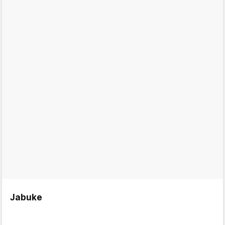
Jabuke