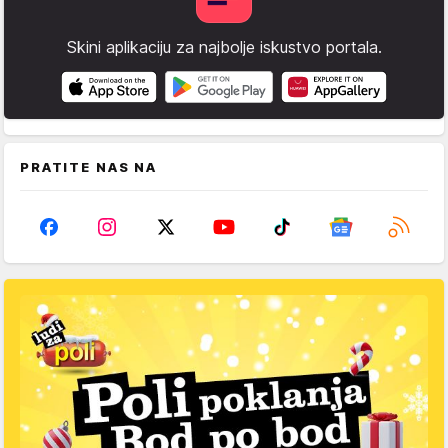
Skini aplikaciju za najbolje iskustvo portala.
PRATITE NAS NA