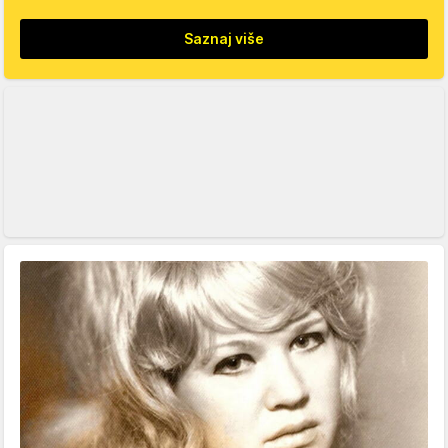
Saznaj više