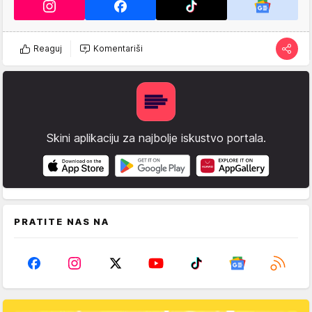
Reaguj
Komentariši
Skini aplikaciju za najbolje iskustvo portala.
PRATITE NAS NA