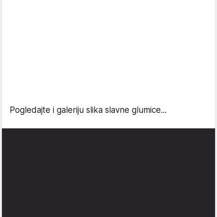
Pogledajte i galeriju slika slavne glumice...