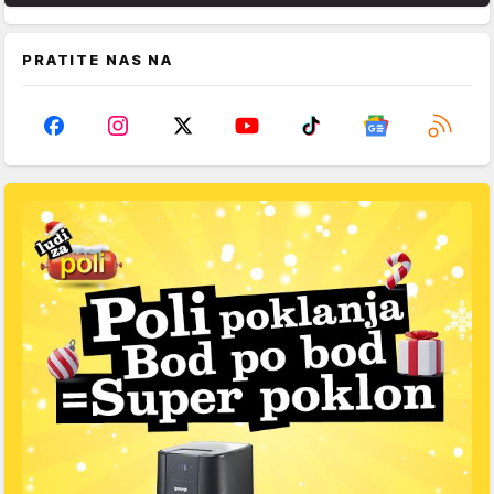
PRATITE NAS NA