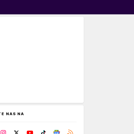
TE NAS NA