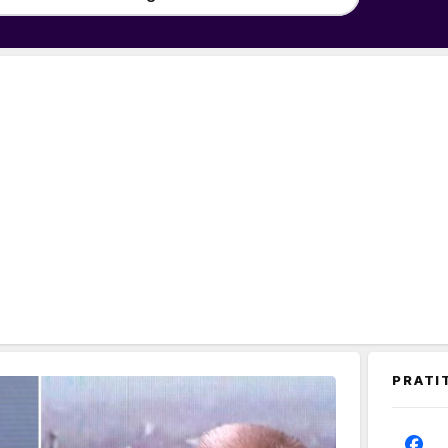
PRATI