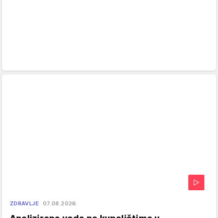
ZDRAVLJE
07.08.2026.