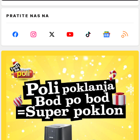
PRATITE NAS NA