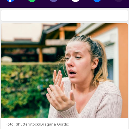
Foto: Shutterstock/Dragana Gordic