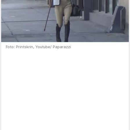
Foto: Printskrin, Youtube/ Paparazzi