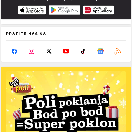
PRATITE NAS NA