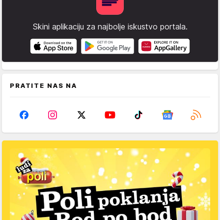
Skini aplikaciju za najbolje iskustvo portala.
PRATITE NAS NA