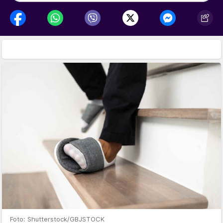
Foto: Shutterstock/GBJSTOCK