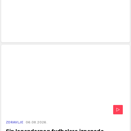
ZDRAVLJE
06.08.2026.