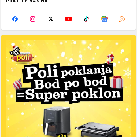
PRATITE NAS NA