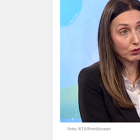
Foto: RTS/PrintScreen