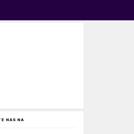
TE NAS NA