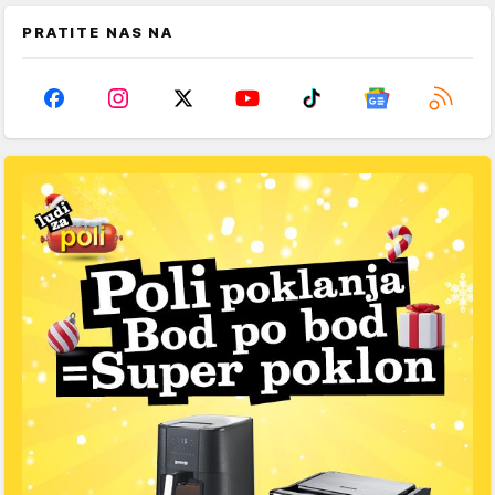
PRATITE NAS NA